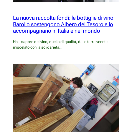
La nuova raccolta fondi: le bottiglie di vino
Barollo sostengono Albero del Tesoro e lo
accompagnano in Italia e nel mondo
Ha il sapore del vino, quello di qualità, delle terre venete
miscelato con la solidarietà…