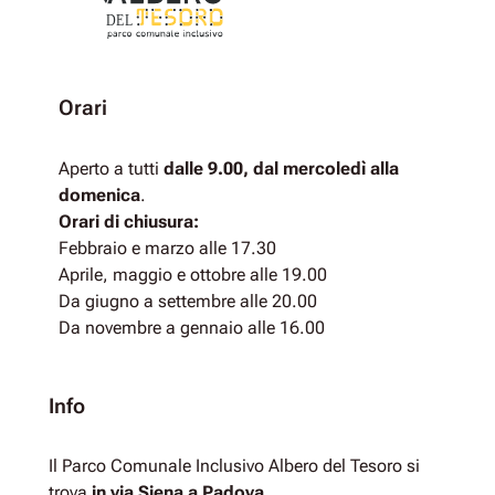
DEL
Orari
Aperto a tutti
dalle 9.00, dal mercoledì alla
domenica
.
Orari di chiusura:
Febbraio e marzo alle 17.30
Aprile, maggio e ottobre alle 19.00
Da giugno a settembre alle 20.00
Da novembre a gennaio alle 16.00
Info
Il Parco Comunale Inclusivo Albero del Tesoro si
trova
in via Siena a Padova
.