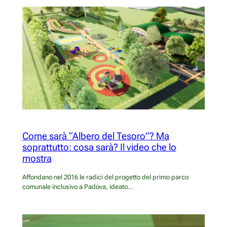
Come sarà “Albero del Tesoro”? Ma
soprattutto: cosa sarà? Il video che lo
mostra
Affondano nel 2016 le radici del progetto del primo parco
comunale inclusivo a Padova, ideato…