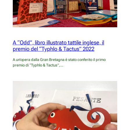
A “Odd”, libro illustrato tattile inglese, il
premio del “Typhlo & Tactus” 2022
A un’opera dalla Gran Bretagna è stato conferito il primo
premio di “Typhlo & Tactus”,…