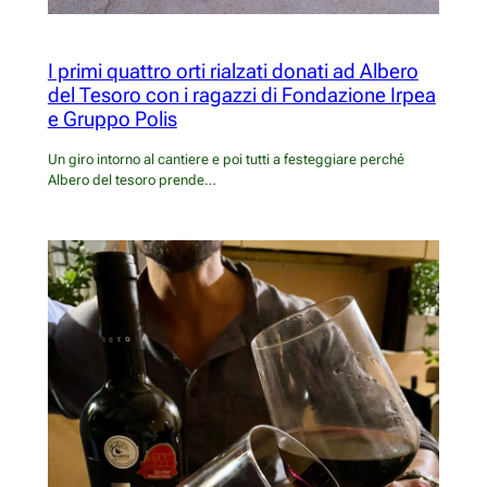
I primi quattro orti rialzati donati ad Albero
del Tesoro con i ragazzi di Fondazione Irpea
e Gruppo Polis
Un giro intorno al cantiere e poi tutti a festeggiare perché
Albero del tesoro prende…