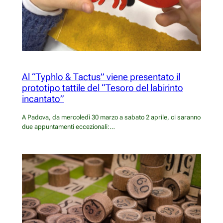
Al “Typhlo & Tactus” viene presentato il
prototipo tattile del “Tesoro del labirinto
incantato”
A Padova, da mercoledì 30 marzo a sabato 2 aprile, ci saranno
due appuntamenti eccezionali:…