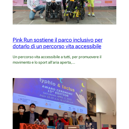
Pink Run sostiene il parco inclusivo per
dotarlo di un percorso vita accessibile
Un percorso vita accessibile a tutti, per promuovere il
movimento e lo sport all’aria aperta,…