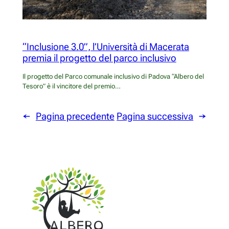
“Inclusione 3.0”, l’Università di Macerata
premia il progetto del parco inclusivo
Il progetto del Parco comunale inclusivo di Padova “Albero del
Tesoro” è il vincitore del premio…
←
Pagina precedente
Pagina successiva
→