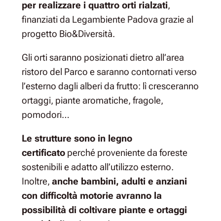
per realizzare i quattro orti rialzati
,
finanziati da Legambiente Padova grazie al
progetto Bio&Diversità.
Gli orti saranno posizionati dietro all’area
ristoro del Parco e saranno contornati verso
l’esterno dagli alberi da frutto: lì cresceranno
ortaggi, piante aromatiche, fragole,
pomodori…
Le strutture sono in legno
certificato
perché proveniente da foreste
sostenibili e adatto all’utilizzo esterno.
Inoltre,
anche bambini, adulti e anziani
con difficoltà motorie avranno la
possibilità di coltivare piante e ortaggi