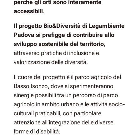
perché gli orti sono interamente
accessibili
.
Il progetto Bio&Diversità di Legambiente
Padova si prefigge di contribuire allo
sviluppo sostenibile del territorio
,
attraverso pratiche di inclusione e
valorizzazione delle diversità.
Il cuore del progetto è il parco agricolo del
Basso Isonzo, dove si sperimenteranno
sinergie possibili tra un percorso di parco
agricolo in ambito urbano e le attività socio-
culturali praticabili, con particolare
attenzione all’integrazione delle diverse
forme di disabilità.