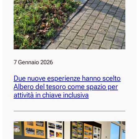
7 Gennaio 2026
Due nuove esperienze hanno scelto
Albero del tesoro come spazio per
attività in chiave inclusiva