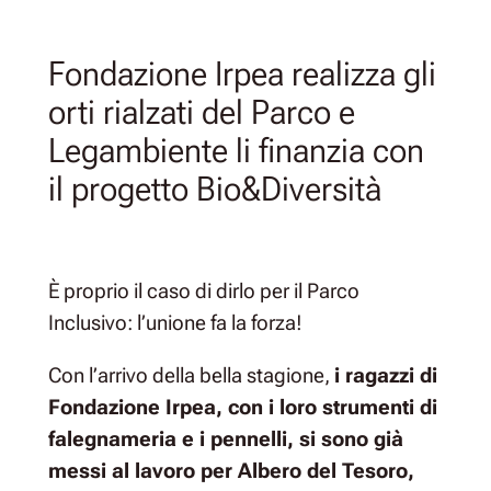
Fondazione Irpea realizza gli
orti rialzati del Parco e
Legambiente li finanzia con
il progetto Bio&Diversità
È proprio il caso di dirlo per il Parco
Inclusivo: l’unione fa la forza!
Con l’arrivo della bella stagione,
i ragazzi di
Fondazione Irpea, con i loro strumenti di
falegnameria e i pennelli, si sono già
messi al lavoro per Albero del Tesoro,