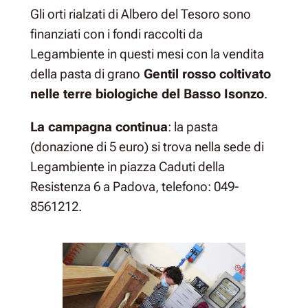
Gli orti rialzati di Albero del Tesoro sono
finanziati con i fondi raccolti da
Legambiente in questi mesi con la vendita
della pasta di grano
Gentil rosso coltivato
nelle terre biologiche del Basso Isonzo
.
La campagna continua
: la pasta
(donazione di 5 euro) si trova nella sede di
Legambiente in piazza Caduti della
Resistenza 6 a Padova, telefono: 049-
8561212.