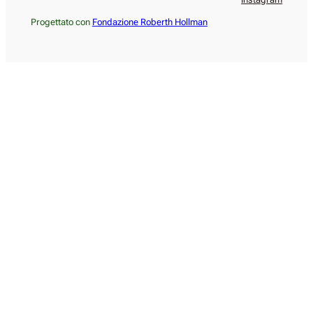
Progettato con
Fondazione Roberth Hollman