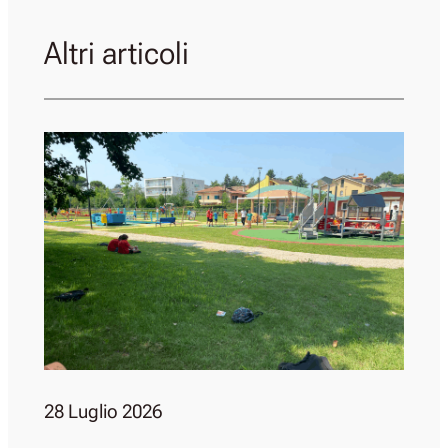
Altri articoli
28 Luglio 2026