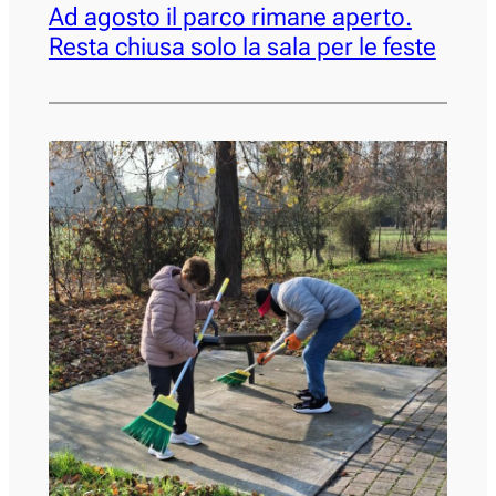
Ad agosto il parco rimane aperto.
Resta chiusa solo la sala per le feste