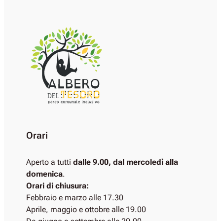
DEL
Orari
Aperto a tutti
dalle 9.00, dal mercoledì alla
domenica
.
Orari di chiusura:
Febbraio e marzo alle 17.30
Aprile, maggio e ottobre alle 19.00