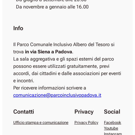
Da novembre a gennaio alle 16.00
Info
Il Parco Comunale Inclusivo Albero del Tesoro si
trova
in via Siena a Padova
.
La sala aggregativa e gli spazi esterni del parco
possono essere utilizzati gratuitamente, previ
accordi, dai cittadini e dalle associazioni per eventi
e incontri.
Per ricevere informazioni scrivere a
comunicazione@parcoinclusivopadova.it
Contatti
Privacy
Social
Ufficio stampa e comunicazione
Privacy Policy
Facebook
Youtube
Instagram