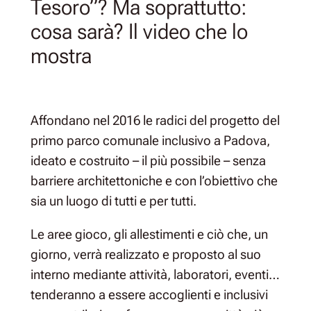
Tesoro”? Ma soprattutto:
cosa sarà? Il video che lo
mostra
Affondano nel 2016 le radici del progetto del
primo parco comunale inclusivo a Padova,
ideato e costruito – il più possibile – senza
barriere architettoniche e con l’obiettivo che
sia un luogo di tutti e per tutti.
Le aree gioco, gli allestimenti e ciò che, un
giorno, verrà realizzato e proposto al suo
interno mediante attività, laboratori, eventi…
tenderanno a essere accoglienti e inclusivi