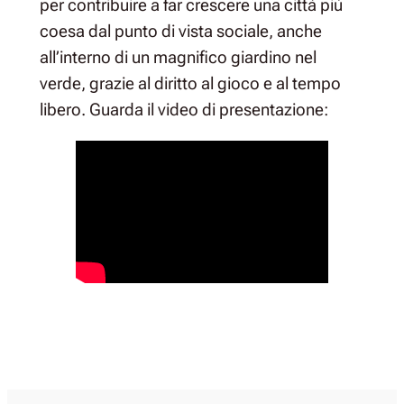
per contribuire a far crescere una città più
coesa dal punto di vista sociale, anche
all’interno di un magnifico giardino nel
verde, grazie al diritto al gioco e al tempo
libero. Guarda il video di presentazione: