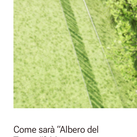
Come sarà “Albero del