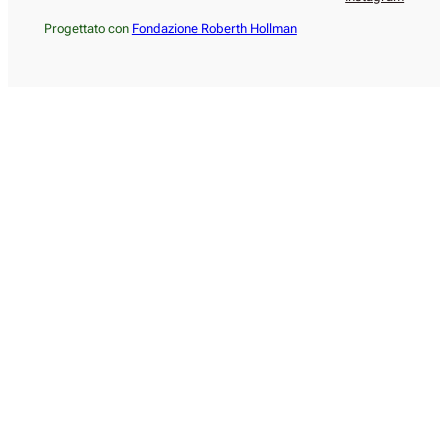
Progettato con
Fondazione Roberth Hollman