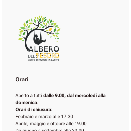
DEL
Orari
Aperto a tutti
dalle 9.00, dal mercoledì alla
domenica
.
Orari di chiusura:
Febbraio e marzo alle 17.30
Aprile, maggio e ottobre alle 19.00
Da giugno a settembre alle 20.00