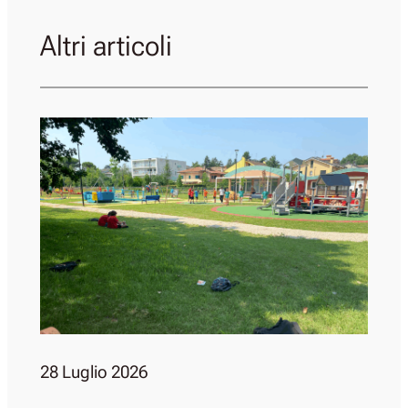
Altri articoli
28 Luglio 2026