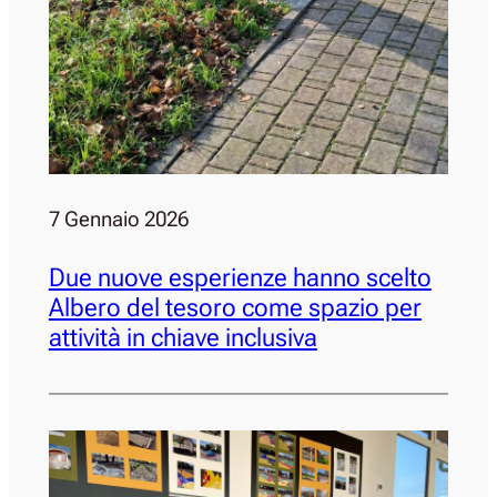
7 Gennaio 2026
Due nuove esperienze hanno scelto
Albero del tesoro come spazio per
attività in chiave inclusiva