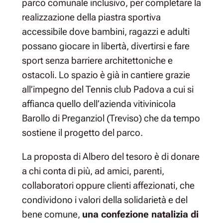
parco comunale inclusivo, per completare la
realizzazione della piastra sportiva
accessibile dove bambini, ragazzi e adulti
possano giocare in libertà, divertirsi e fare
sport senza barriere architettoniche e
ostacoli. Lo spazio è già in cantiere grazie
all’impegno del Tennis club Padova a cui si
affianca quello dell’azienda vitivinicola
Barollo di Preganziol (Treviso) che da tempo
sostiene il progetto del parco.
La proposta di Albero del tesoro è di donare
a chi conta di più, ad amici, parenti,
collaboratori oppure clienti affezionati, che
condividono i valori della solidarietà e del
bene comune,
una confezione natalizia di