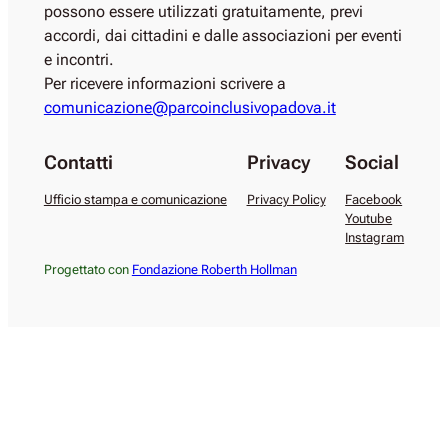
possono essere utilizzati gratuitamente, previ
accordi, dai cittadini e dalle associazioni per eventi
e incontri.
Per ricevere informazioni scrivere a
comunicazione@parcoinclusivopadova.it
Contatti
Privacy
Social
Ufficio stampa e comunicazione
Privacy Policy
Facebook
Youtube
Instagram
Progettato con
Fondazione Roberth Hollman