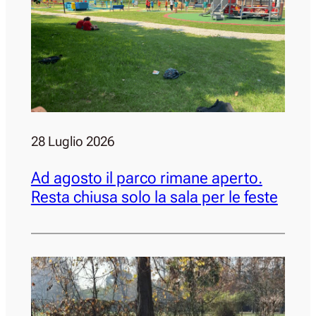
28 Luglio 2026
Ad agosto il parco rimane aperto.
Resta chiusa solo la sala per le feste