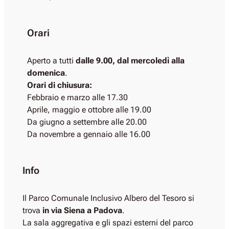
Orari
Aperto a tutti
dalle 9.00, dal mercoledì alla
domenica
.
Orari di chiusura:
Febbraio e marzo alle 17.30
Aprile, maggio e ottobre alle 19.00
Da giugno a settembre alle 20.00
Da novembre a gennaio alle 16.00
Info
Il Parco Comunale Inclusivo Albero del Tesoro si
trova
in via Siena a Padova
.
La sala aggregativa e gli spazi esterni del parco