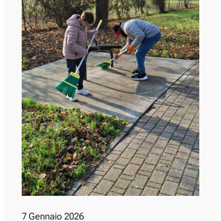
7 Gennaio 2026