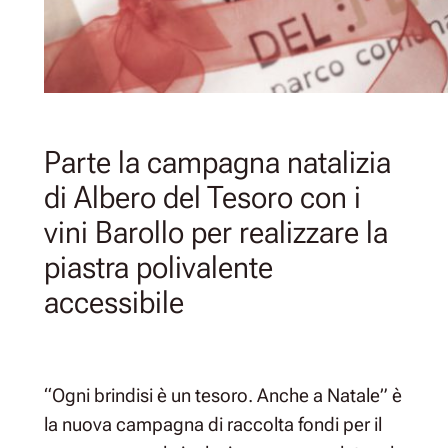
Parte la campagna natalizia
di Albero del Tesoro con i
vini Barollo per realizzare la
piastra polivalente
accessibile
“Ogni brindisi è un tesoro. Anche a Natale” è
la nuova campagna di raccolta fondi per il