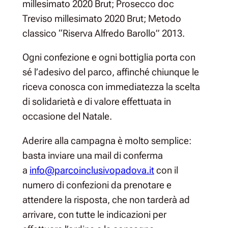
millesimato 2020 Brut; Prosecco doc
Treviso millesimato 2020 Brut; Metodo
classico “Riserva Alfredo Barollo” 2013.
Ogni confezione e ogni bottiglia porta con
sé l’adesivo del parco, affinché chiunque le
riceva conosca con immediatezza la scelta
di solidarietà e di valore effettuata in
occasione del Natale.
Aderire alla campagna è molto semplice:
basta inviare una mail di conferma
a
info@parcoinclusivopadova.it
con il
numero di confezioni da prenotare e
attendere la risposta, che non tarderà ad
arrivare, con tutte le indicazioni per