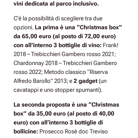
vini dedicata al parco inclusivo.
C’è la possibilità di scegliere tra due
opzioni.
La prima è una “Christmas box”
da 65,00 euro (al posto di 72,00 euro)
con all’interno 3 bottiglie di vino:
Frank!
2018 – Trebicchieri Gambero rosso 2021;
Chardonnay 2018 – Trebicchieri Gambero
rosso 2022; Metodo classico “Riserva
Alfredo Barollo” 2013; e
2 gadget
(un
cavatappi e uno stopper spumanti).
La seconda proposta è una “Christmas
box” da 35,00 euro (al posto di 40,00
euro) con all’interno 3 bottiglie di
bollicine:
Prosecco Rosè doc Treviso