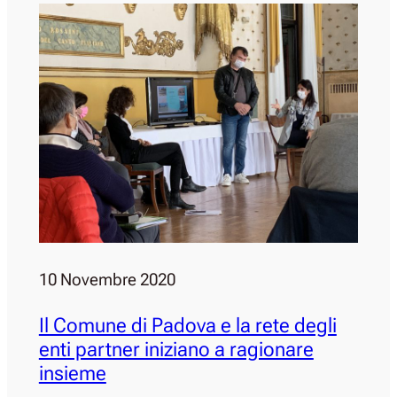
10 Novembre 2020
Il Comune di Padova e la rete degli
enti partner iniziano a ragionare
insieme