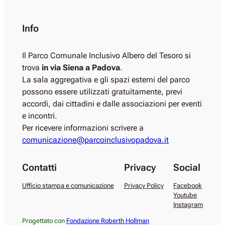
Info
Il Parco Comunale Inclusivo Albero del Tesoro si
trova
in via Siena a Padova
.
La sala aggregativa e gli spazi esterni del parco
possono essere utilizzati gratuitamente, previ
accordi, dai cittadini e dalle associazioni per eventi
e incontri.
Per ricevere informazioni scrivere a
comunicazione@parcoinclusivopadova.it
Contatti
Privacy
Social
Ufficio stampa e comunicazione
Privacy Policy
Facebook
Youtube
Instagram
Progettato con
Fondazione Roberth Hollman