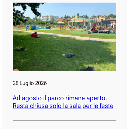
28 Luglio 2026
Ad agosto il parco rimane aperto.
Resta chiusa solo la sala per le feste