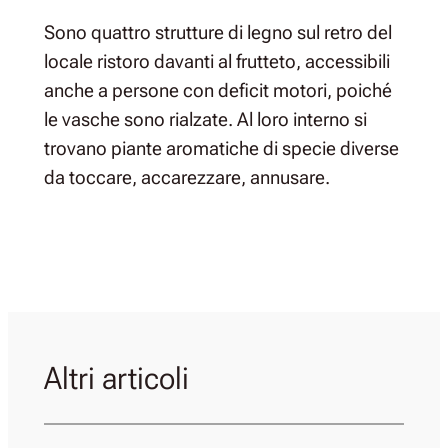
Sono quattro strutture di legno sul retro del
locale ristoro davanti al frutteto, accessibili
anche a persone con deficit motori, poiché
le vasche sono rialzate. Al loro interno si
trovano piante aromatiche di specie diverse
da toccare, accarezzare, annusare.
Altri articoli