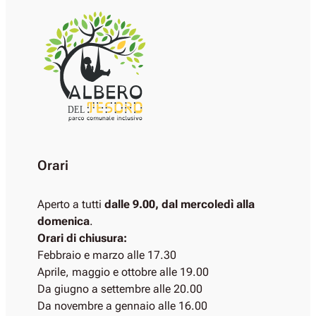
DEL
Orari
Aperto a tutti
dalle 9.00, dal mercoledì alla
domenica
.
Orari di chiusura:
Febbraio e marzo alle 17.30
Aprile, maggio e ottobre alle 19.00
Da giugno a settembre alle 20.00
Da novembre a gennaio alle 16.00