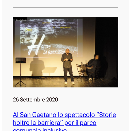
26 Settembre 2020
Al San Gaetano lo spettacolo “Storie
holtre la barriera” per il parco
comunale inclusivo