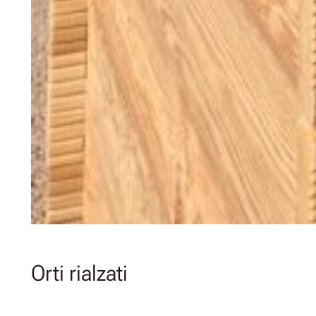
Orti rialzati