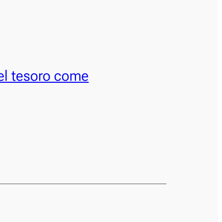
el tesoro come