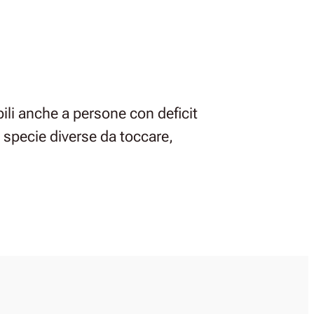
ibili anche a persone con deficit
i specie diverse da toccare,