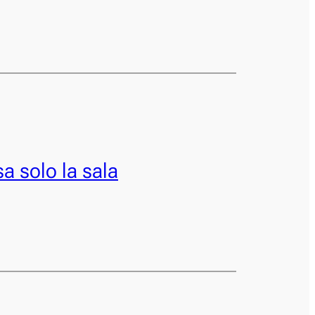
a solo la sala