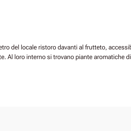
tro del locale ristoro davanti al frutteto, access
e. Al loro interno si trovano piante aromatiche d