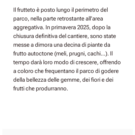
Il frutteto è posto lungo il perimetro del
parco, nella parte retrostante all’area
aggregativa. In primavera 2025, dopo la
chiusura definitiva del cantiere, sono state
messe a dimora una decina di piante da
frutto autoctone (meli, prugni, cachi…). Il
tempo darà loro modo di crescere, offrendo
a coloro che frequentano il parco di godere
della bellezza delle gemme, dei fiori e dei
frutti che produrranno.