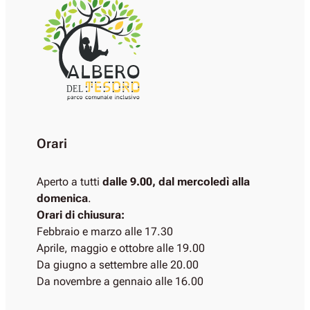
DEL
Orari
Aperto a tutti
dalle 9.00, dal mercoledì alla
domenica
.
Orari di chiusura:
Febbraio e marzo alle 17.30
Aprile, maggio e ottobre alle 19.00
Da giugno a settembre alle 20.00
Da novembre a gennaio alle 16.00