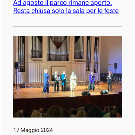
Ad agosto il parco rimane aperto.
Resta chiusa solo la sala per le feste
17 Maggio 2024