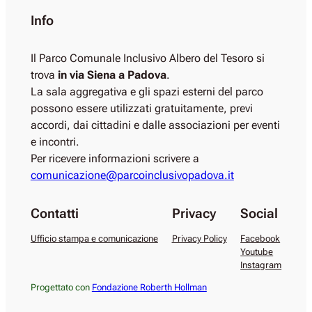
Info
Il Parco Comunale Inclusivo Albero del Tesoro si
trova
in via Siena a Padova
.
La sala aggregativa e gli spazi esterni del parco
possono essere utilizzati gratuitamente, previ
accordi, dai cittadini e dalle associazioni per eventi
e incontri.
Per ricevere informazioni scrivere a
comunicazione@parcoinclusivopadova.it
Contatti
Privacy
Social
Ufficio stampa e comunicazione
Privacy Policy
Facebook
Youtube
Instagram
Progettato con
Fondazione Roberth Hollman