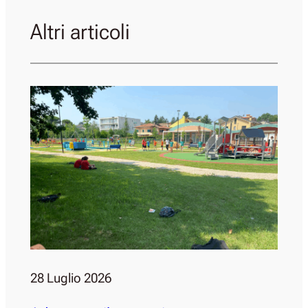
Altri articoli
28 Luglio 2026