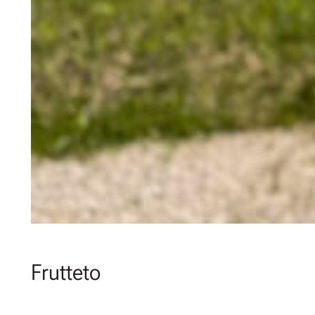
Frutteto