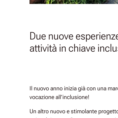
Due nuove esperienze
attività in chiave incl
Il nuovo anno inizia già con una marc
vocazione all’inclusione!
Un altro nuovo e stimolante progetto,