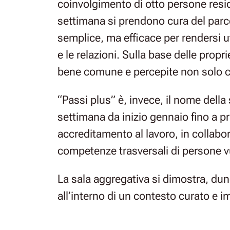
coinvolgimento di otto persone resi
settimana si prendono cura del par
semplice, ma efficace per rendersi u
e le relazioni. Sulla base delle prop
bene comune e percepite non solo com
“Passi plus” è, invece, il nome della
settimana da inizio gennaio fino a pr
accreditamento al lavoro, in collabor
competenze trasversali di persone vul
La sala aggregativa si dimostra, dun
all’interno di un contesto curato e 