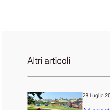
Altri articoli
28 Luglio 2