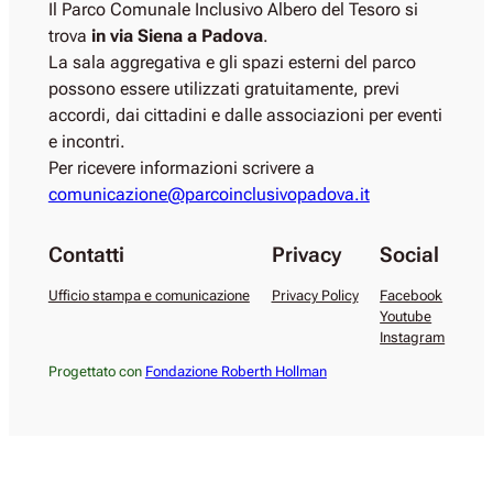
Il Parco Comunale Inclusivo Albero del Tesoro si
trova
in via Siena a Padova
.
La sala aggregativa e gli spazi esterni del parco
possono essere utilizzati gratuitamente, previ
accordi, dai cittadini e dalle associazioni per eventi
e incontri.
Per ricevere informazioni scrivere a
comunicazione@parcoinclusivopadova.it
Contatti
Privacy
Social
Ufficio stampa e comunicazione
Privacy Policy
Facebook
Youtube
Instagram
Progettato con
Fondazione Roberth Hollman