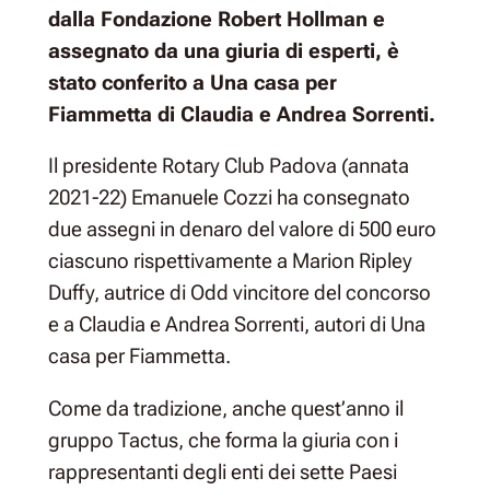
dalla Fondazione Robert Hollman e
assegnato da una giuria di esperti, è
stato conferito a Una casa per
Fiammetta di Claudia e Andrea Sorrenti.
Il presidente Rotary Club Padova (annata
2021-22) Emanuele Cozzi ha consegnato
due assegni in denaro del valore di 500 euro
ciascuno rispettivamente a Marion Ripley
Duffy, autrice di Odd vincitore del concorso
e a Claudia e Andrea Sorrenti, autori di Una
casa per Fiammetta.
Come da tradizione, anche quest’anno il
gruppo Tactus, che forma la giuria con i
rappresentanti degli enti dei sette Paesi