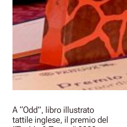
A “Odd”, libro illustrato
tattile inglese, il premio del