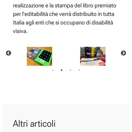
realizzazione e la stampa del libro premiato
per l’editabilità che verrà distribuito in tutta
Italia agli enti che si occupano di disabilità
visiva.
Altri articoli