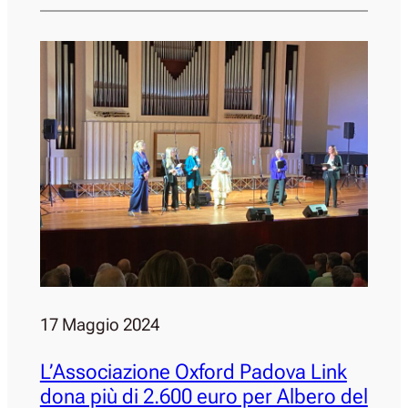
17 Maggio 2024
L’Associazione Oxford Padova Link
dona più di 2.600 euro per Albero del