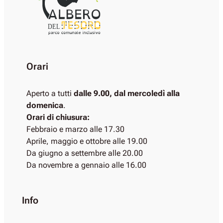
DEL
Orari
Aperto a tutti
dalle 9.00, dal mercoledì alla
domenica
.
Orari di chiusura:
Febbraio e marzo alle 17.30
Aprile, maggio e ottobre alle 19.00
Da giugno a settembre alle 20.00
Da novembre a gennaio alle 16.00
Info