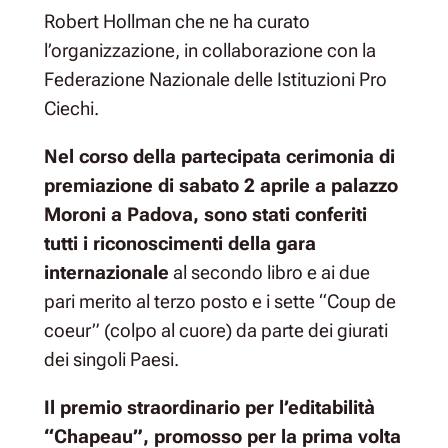
Robert Hollman che ne ha curato
l’organizzazione, in collaborazione con la
Federazione Nazionale delle Istituzioni Pro
Ciechi.
Nel corso della partecipata cerimonia di
premiazione di sabato 2 aprile a palazzo
Moroni a Padova, sono stati conferiti
tutti i riconoscimenti della gara
internazionale
al secondo libro e ai due
pari merito al terzo posto e i sette “Coup de
coeur” (colpo al cuore) da parte dei giurati
dei singoli Paesi.
Il premio straordinario per l’editabilità
“Chapeau”, promosso per la prima volta