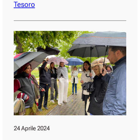
Tesoro
24 Aprile 2024