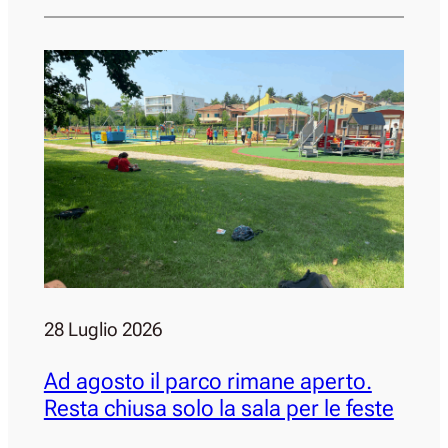
28 Luglio 2026
Ad agosto il parco rimane aperto.
Resta chiusa solo la sala per le feste