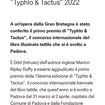
“Typhlo & Tactus” 2022
A un’opera dalla Gran Bretagna è stato
conferito il primo premio di “Typhlo &
Tactus”, il concorso internazionale del
libro illustrato tattile che si è svolto a
Padova.
È
Odd
(
Intruso
) dell’autrice inglese Marion
Ripley Duffy a essersi aggiudicato il primo
premio della 15esima edizione di “Typhlo &
Tactus”, il concorso internazionale biennale
del libro tattile, che quest’anno si è svolto a
Padova dal 31 marzo al 2 aprile, ospitato dal
Comune di Padova e dalla Fondazione