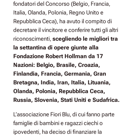
fondatori del Concorso (Belgio, Francia,
Italia, Olanda, Polonia, Regno Unito e
Repubblica Ceca), ha avuto il compito di
decretare il vincitore e conferire tutti gli altri
riconoscimenti,
scegliendo le migliori tra
la settantina di opere giunte alla
Fondazione Robert Hollman da 17
Nazioni: Belgio, Brasile, Croazia,
Finlandia, Francia, Germania, Gran
Bretagna, India, Iran, Italia, Lituania,
Olanda, Polonia, Repubblica Ceca,
Russia, Slovenia, Stati Uniti e Sudafrica.
L’associazione Fiori Blu, di cui fanno parte
famiglie di bambini e ragazzi ciechi o
ipovedenti, ha deciso di finanziare la