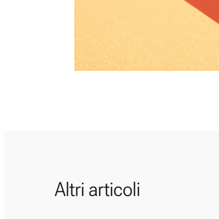
Altri articoli