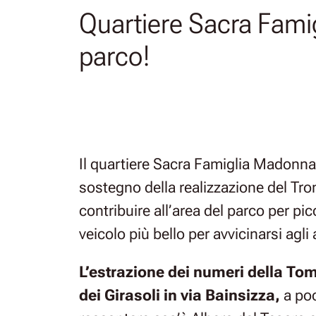
Quartiere Sacra Famig
parco!
Il quartiere Sacra Famiglia Madonna
sostegno della realizzazione del Trono
contribuire all’area del parco per pic
veicolo più bello per avvicinarsi agli 
L’estrazione dei numeri della To
dei Girasoli in via Bainsizza,
a poc