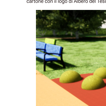
cartone con il logo di Albero del Tes