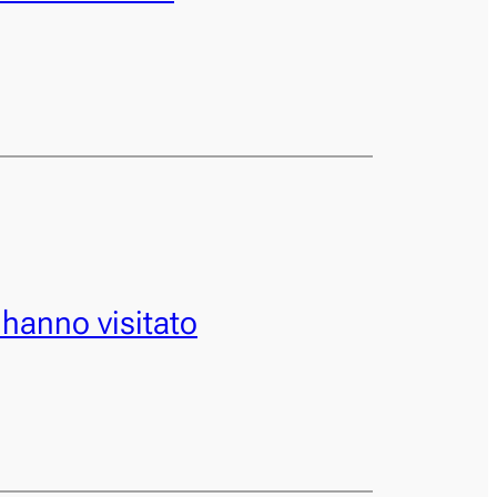
 hanno visitato