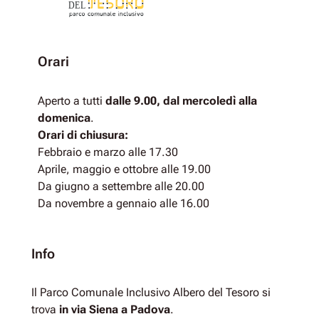
DEL
Orari
Aperto a tutti
dalle 9.00, dal mercoledì alla
domenica
.
Orari di chiusura:
Febbraio e marzo alle 17.30
Aprile, maggio e ottobre alle 19.00
Da giugno a settembre alle 20.00
Da novembre a gennaio alle 16.00
Info
Il Parco Comunale Inclusivo Albero del Tesoro si
trova
in via Siena a Padova
.