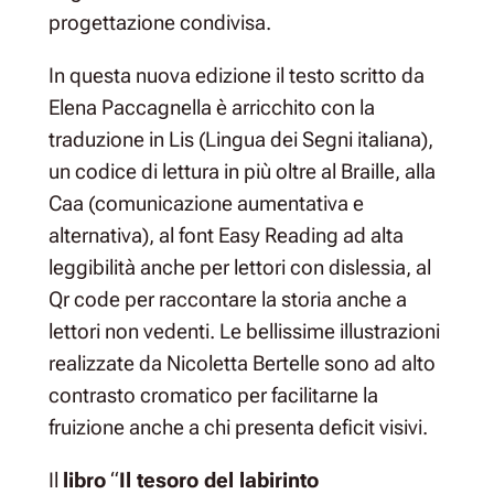
progettazione condivisa.
In questa nuova edizione il testo scritto da
Elena Paccagnella è arricchito con la
traduzione in Lis (Lingua dei Segni italiana),
un codice di lettura in più oltre al Braille, alla
Caa (comunicazione aumentativa e
alternativa), al font Easy Reading ad alta
leggibilità anche per lettori con dislessia, al
Qr code per raccontare la storia anche a
lettori non vedenti. Le bellissime illustrazioni
realizzate da Nicoletta Bertelle sono ad alto
contrasto cromatico per facilitarne la
fruizione anche a chi presenta deficit visivi.
Il
libro
“
Il tesoro del labirinto