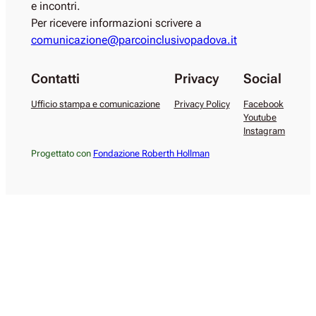
e incontri.
Per ricevere informazioni scrivere a
comunicazione@parcoinclusivopadova.it
Contatti
Privacy
Social
Ufficio stampa e comunicazione
Privacy Policy
Facebook
Youtube
Instagram
Progettato con
Fondazione Roberth Hollman