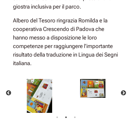
giostra inclusiva per il parco.
Albero del Tesoro ringrazia Romilda e la
cooperativa Crescendo di Padova che
hanno messo a disposizione le loro
competenze per raggiungere l’importante
risultato della traduzione in Lingua dei Segni
italiana.