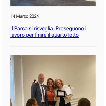
14 Marzo 2024
Il Parco si risveglia. Proseguono i
lavoro per finire il quarto lotto