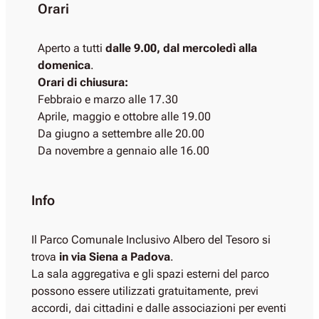
Orari
Aperto a tutti
dalle 9.00, dal mercoledì alla
domenica
.
Orari di chiusura:
Febbraio e marzo alle 17.30
Aprile, maggio e ottobre alle 19.00
Da giugno a settembre alle 20.00
Da novembre a gennaio alle 16.00
Info
Il Parco Comunale Inclusivo Albero del Tesoro si
trova
in via Siena a Padova
.
La sala aggregativa e gli spazi esterni del parco
possono essere utilizzati gratuitamente, previ
accordi, dai cittadini e dalle associazioni per eventi