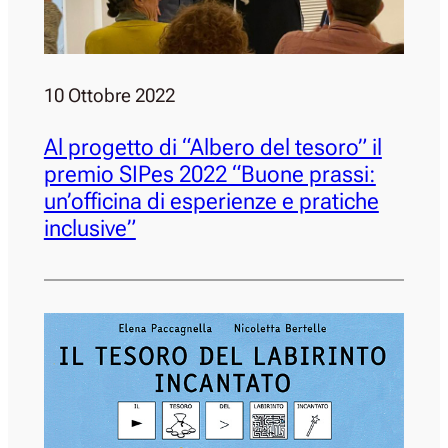
10 Ottobre 2022
Al progetto di “Albero del tesoro” il
premio SIPes 2022 “Buone prassi:
un’officina di esperienze e pratiche
inclusive”