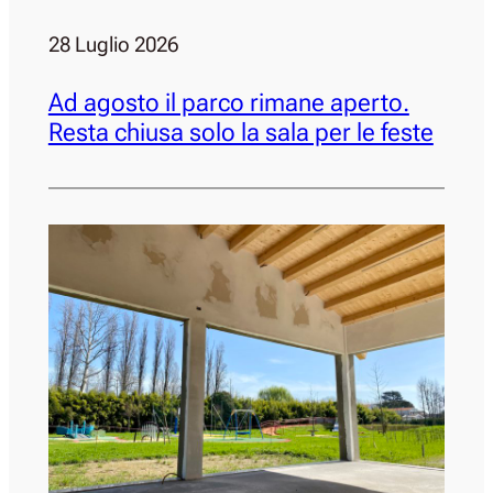
28 Luglio 2026
Ad agosto il parco rimane aperto.
Resta chiusa solo la sala per le feste