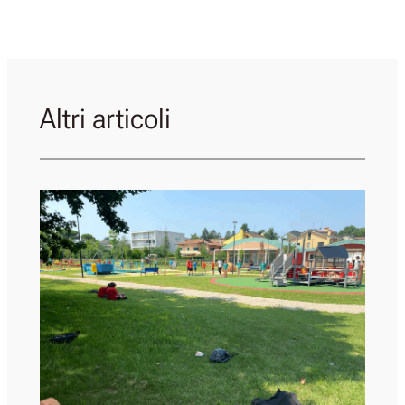
Altri articoli