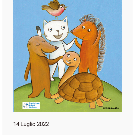
14 Luglio 2022