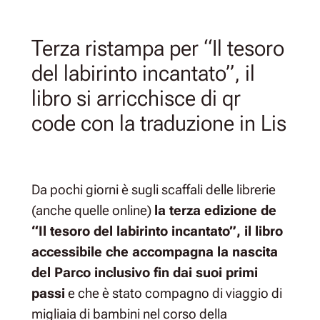
Terza ristampa per “Il tesoro
del labirinto incantato”, il
libro si arricchisce di qr
code con la traduzione in Lis
Da pochi giorni è sugli scaffali delle librerie
(anche quelle online)
la terza edizione de
“Il tesoro del labirinto incantato”, il libro
accessibile che accompagna la nascita
del Parco inclusivo fin dai suoi primi
passi
e che è stato compagno di viaggio di
migliaia di bambini nel corso della