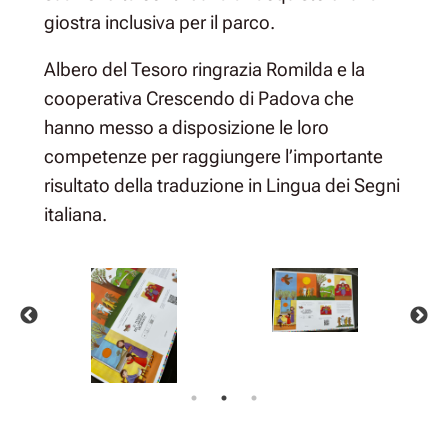
giostra inclusiva per il parco.
Albero del Tesoro ringrazia Romilda e la
cooperativa Crescendo di Padova che
hanno messo a disposizione le loro
competenze per raggiungere l’importante
risultato della traduzione in Lingua dei Segni
italiana.