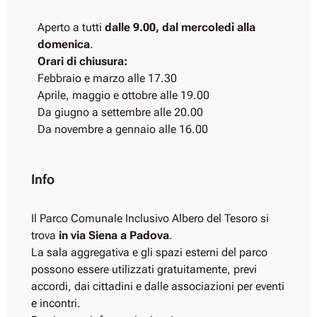
Aperto a tutti
dalle 9.00, dal mercoledì alla
domenica
.
Orari di chiusura:
Febbraio e marzo alle 17.30
Aprile, maggio e ottobre alle 19.00
Da giugno a settembre alle 20.00
Da novembre a gennaio alle 16.00
Info
Il Parco Comunale Inclusivo Albero del Tesoro si
trova
in via Siena a Padova
.
La sala aggregativa e gli spazi esterni del parco
possono essere utilizzati gratuitamente, previ
accordi, dai cittadini e dalle associazioni per eventi
e incontri.