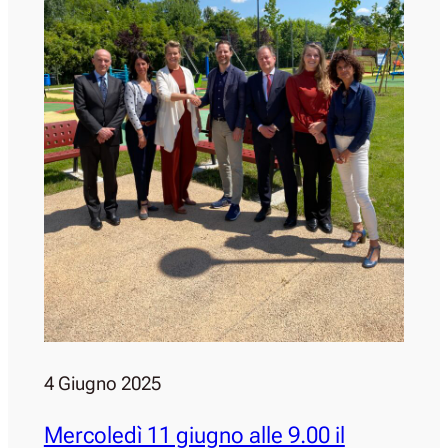
4 Giugno 2025
Mercoledì 11 giugno alle 9.00 il