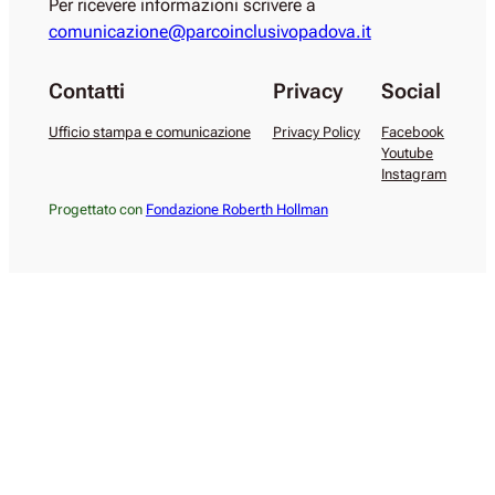
Per ricevere informazioni scrivere a
comunicazione@parcoinclusivopadova.it
Contatti
Privacy
Social
Ufficio stampa e comunicazione
Privacy Policy
Facebook
Youtube
Instagram
Progettato con
Fondazione Roberth Hollman