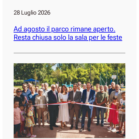
28 Luglio 2026
Ad agosto il parco rimane aperto.
Resta chiusa solo la sala per le feste