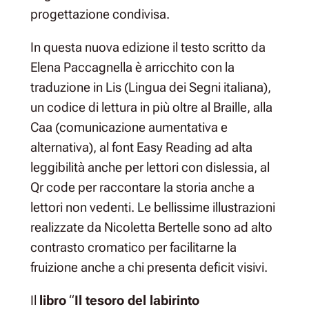
progettazione condivisa.
In questa nuova edizione il testo scritto da
Elena Paccagnella è arricchito con la
traduzione in Lis (Lingua dei Segni italiana),
un codice di lettura in più oltre al Braille, alla
Caa (comunicazione aumentativa e
alternativa), al font Easy Reading ad alta
leggibilità anche per lettori con dislessia, al
Qr code per raccontare la storia anche a
lettori non vedenti. Le bellissime illustrazioni
realizzate da Nicoletta Bertelle sono ad alto
contrasto cromatico per facilitarne la
fruizione anche a chi presenta deficit visivi.
Il
libro
“
Il tesoro del labirinto