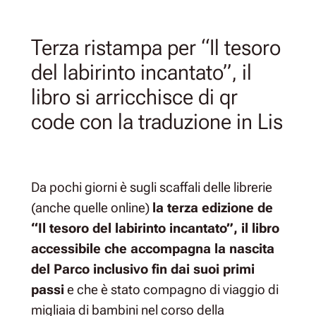
Terza ristampa per “Il tesoro
del labirinto incantato”, il
libro si arricchisce di qr
code con la traduzione in Lis
Da pochi giorni è sugli scaffali delle librerie
(anche quelle online)
la terza edizione de
“Il tesoro del labirinto incantato”, il libro
accessibile che accompagna la nascita
del Parco inclusivo fin dai suoi primi
passi
e che è stato compagno di viaggio di
migliaia di bambini nel corso della