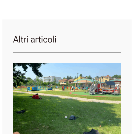
Altri articoli