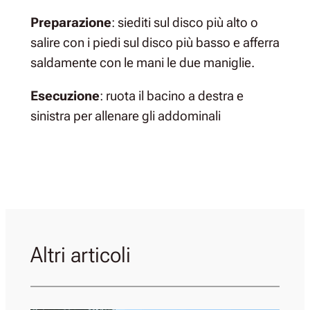
Preparazione
: siediti sul disco più alto o
salire con i piedi sul disco più basso e afferra
saldamente con le mani le due maniglie.
Esecuzione
: ruota il bacino a destra e
sinistra per allenare gli addominali
Altri articoli