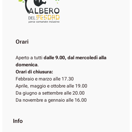
DEL
Orari
Aperto a tutti
dalle 9.00, dal mercoledì alla
domenica
.
Orari di chiusura:
Febbraio e marzo alle 17.30
Aprile, maggio e ottobre alle 19.00
Da giugno a settembre alle 20.00
Da novembre a gennaio alle 16.00
Info