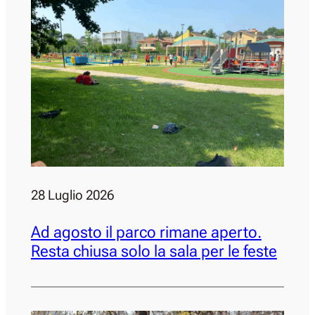
28 Luglio 2026
Ad agosto il parco rimane aperto.
Resta chiusa solo la sala per le feste