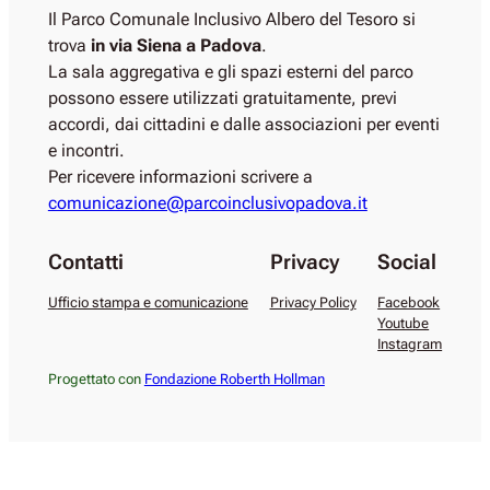
Il Parco Comunale Inclusivo Albero del Tesoro si
trova
in via Siena a Padova
.
La sala aggregativa e gli spazi esterni del parco
possono essere utilizzati gratuitamente, previ
accordi, dai cittadini e dalle associazioni per eventi
e incontri.
Per ricevere informazioni scrivere a
comunicazione@parcoinclusivopadova.it
Contatti
Privacy
Social
Ufficio stampa e comunicazione
Privacy Policy
Facebook
Youtube
Instagram
Progettato con
Fondazione Roberth Hollman