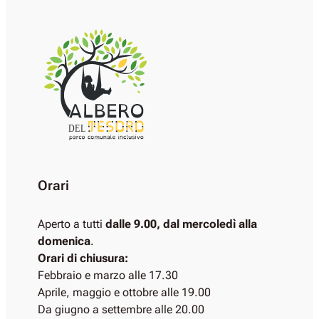
DEL
Orari
Aperto a tutti
dalle 9.00, dal mercoledì alla
domenica
.
Orari di chiusura:
Febbraio e marzo alle 17.30
Aprile, maggio e ottobre alle 19.00
Da giugno a settembre alle 20.00