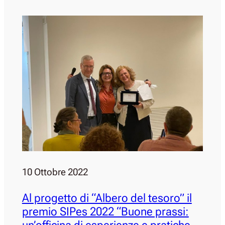
10 Ottobre 2022
Al progetto di “Albero del tesoro” il
premio SIPes 2022 “Buone prassi: