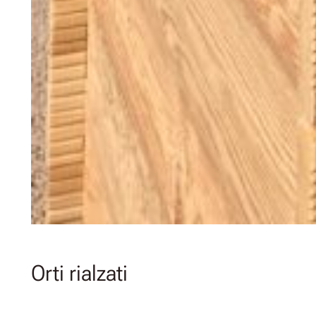
Orti rialzati