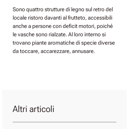
Sono quattro strutture di legno sul retro del
locale ristoro davanti al frutteto, accessibili
anche a persone con deficit motori, poiché
le vasche sono rialzate. Al loro interno si
trovano piante aromatiche di specie diverse
da toccare, accarezzare, annusare.
Altri articoli