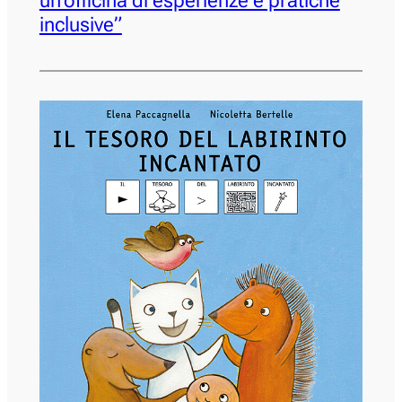
un’officina di esperienze e pratiche
inclusive”