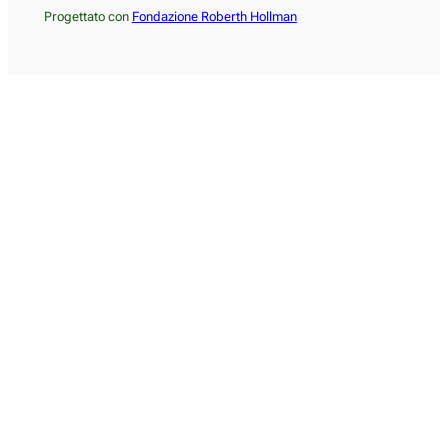
Progettato con
Fondazione Roberth Hollman