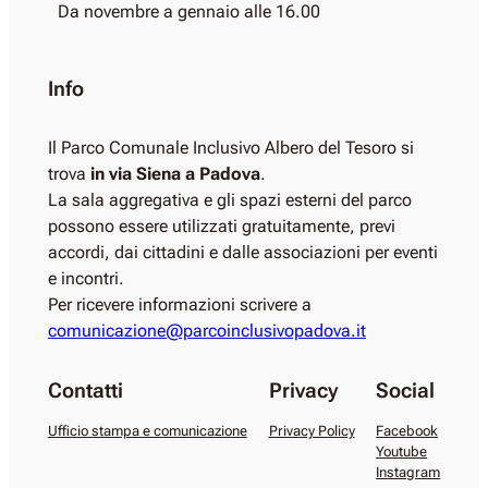
Da novembre a gennaio alle 16.00
Info
Il Parco Comunale Inclusivo Albero del Tesoro si
trova
in via Siena a Padova
.
La sala aggregativa e gli spazi esterni del parco
possono essere utilizzati gratuitamente, previ
accordi, dai cittadini e dalle associazioni per eventi
e incontri.
Per ricevere informazioni scrivere a
comunicazione@parcoinclusivopadova.it
Contatti
Privacy
Social
Ufficio stampa e comunicazione
Privacy Policy
Facebook
Youtube
Instagram