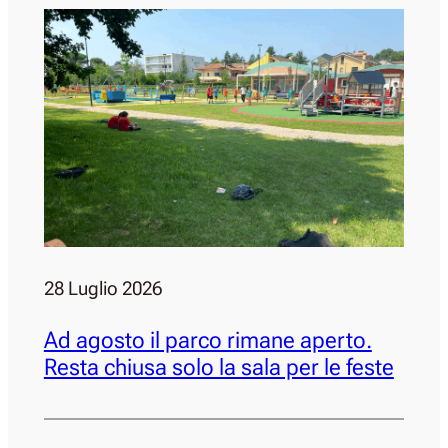
28 Luglio 2026
Ad agosto il parco rimane aperto.
Resta chiusa solo la sala per le feste